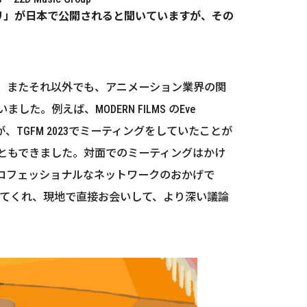
アメリ」が日本で公開されると聞いていますが、その
グでも、またそれ以外でも、アニメーション業界の関
えば、MODERN FILMS のEve
TGFM 2023でミーティングをしていたことが
ともできました。対面でのミーティングはかけ
のプロフェッショナルなネットワークのおかげで
グしてくれ、現地で直接お会いして、より深い議論