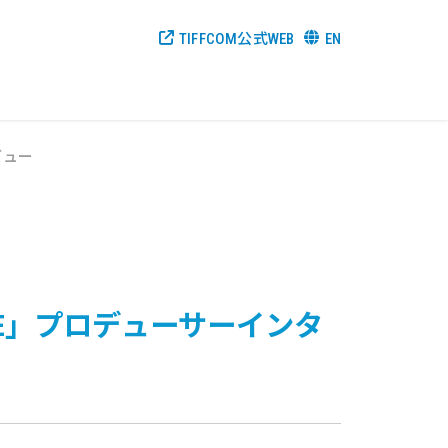
TIFFCOM公式WEB
EN
ビュー
LIE」プロデューサーインタ