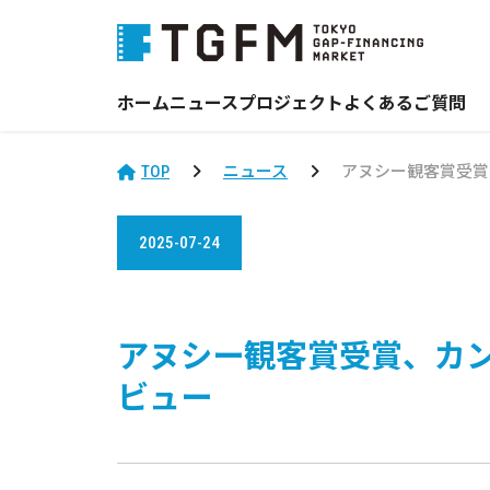
ホーム
ニュース
プロジェクト
よくあるご質問
TOP
ニュース
アヌシー観客賞受賞、カ
2025-07-24
アヌシー観客賞受賞、カンヌ2
ビュー