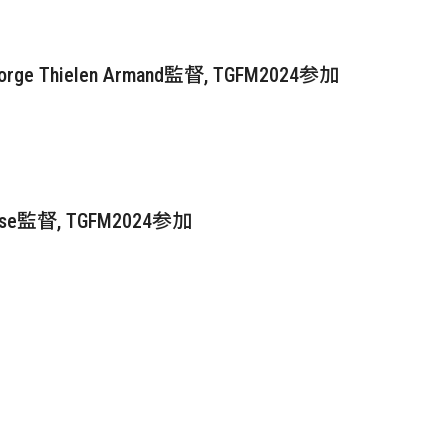
elen Armand監督, TGFM2024参加
se監督, TGFM2024参加