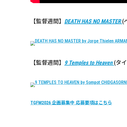
【監督週間】
DEATH HAS NO MASTER
(
【監督週間】
9 Temples to Heaven
(タイ
TGFM2026 企画募集中 応募要項はこちら