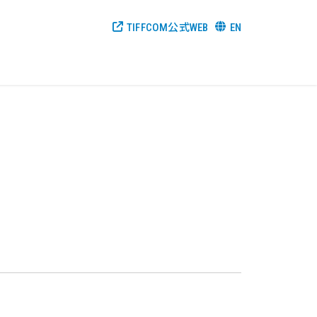
TIFFCOM公式WEB
EN