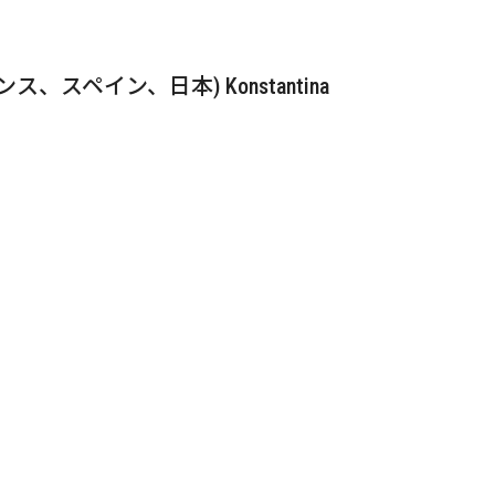
ペイン、日本) Konstantina