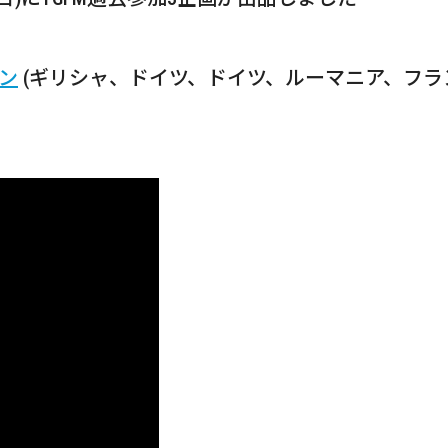
ン
(ギリシャ、ドイツ、ドイツ、ルーマニア、フランス、ス